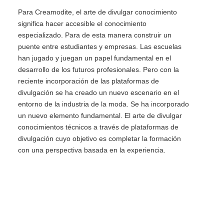
Para Creamodite, el arte de divulgar conocimiento
significa hacer accesible el conocimiento
especializado. Para de esta manera construir un
puente entre estudiantes y empresas. Las escuelas
han jugado y juegan un papel fundamental en el
desarrollo de los futuros profesionales. Pero con la
reciente incorporación de las plataformas de
divulgación se ha creado un nuevo escenario en el
entorno de la industria de la moda. Se ha incorporado
un nuevo elemento fundamental. El arte de divulgar
conocimientos técnicos a través de plataformas de
divulgación cuyo objetivo es completar la formación
con una perspectiva basada en la experiencia.