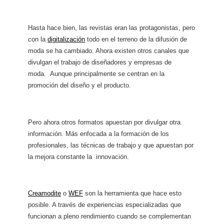
Hasta hace bien, las revistas eran las protagonistas, pero
con la
digitalización
todo en el terreno de la difusión de
moda se ha cambiado. Ahora existen otros canales que
divulgan el trabajo de diseñadores y empresas de
moda.
Aunque principalmente se centran en la
promoción del diseño y el producto.
Pero ahora otros formatos apuestan por divulgar otra
información. Más enfocada a la formación de los
profesionales, las técnicas de trabajo y que apuestan por
la mejora constante la innovación.
Creamodite
o
WEF
son la herramienta que hace esto
posible. A través de experiencias especializadas que
funcionan a pleno rendimiento cuando se complementan