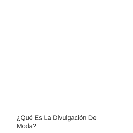
¿Qué Es La Divulgación De
Moda?