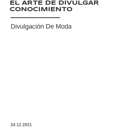
EL ARTE DE DIVULGAR
CONOCIMIENTO
Divulgación De Moda
24.12.2021