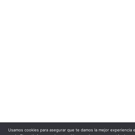
Usamos cookies para asegurar que te damos la mejor experiencia 