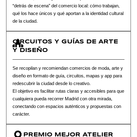
“detrás de escena” del comercio local: cómo trabajan,
qué los hace únicos y qué aportan a la identidad cultural
de la ciudad.
CIRCUITOS Y GUÍAS DE ARTE
Y DISEÑO
Se recopilan y recomiendan comercios de moda, arte y
diseño en formato de guía, circuitos, mapas y app para
redescubrir la ciudad desde lo creativo.
El objetivo es facilitar rutas claras y accesibles para que
cualquiera pueda recorrer Madrid con otra mirada,
conectando con espacios auténticos y propuestas con
carácter.
PREMIO MEJOR ATELIER