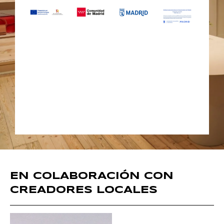
EN COLABORACIÓN CON
CREADORES LOCALES