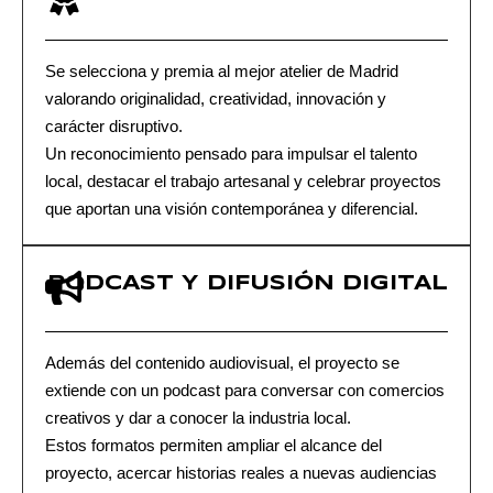
Se selecciona y premia al mejor atelier de Madrid
valorando originalidad, creatividad, innovación y
carácter disruptivo.
Un reconocimiento pensado para impulsar el talento
local, destacar el trabajo artesanal y celebrar proyectos
que aportan una visión contemporánea y diferencial.
PODCAST Y DIFUSIÓN DIGITAL
Además del contenido audiovisual, el proyecto se
extiende con un podcast para conversar con comercios
creativos y dar a conocer la industria local.
Estos formatos permiten ampliar el alcance del
proyecto, acercar historias reales a nuevas audiencias