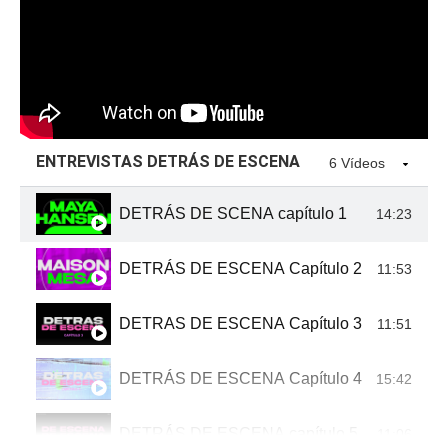
ENTREVISTAS DETRÁS DE ESCENA
6 Vídeos
DETRÁS DE SCENA capítulo 1
14:23
DETRÁS DE ESCENA Capítulo 2
11:53
DETRAS DE ESCENA Capítulo 3
11:51
DETRÁS DE ESCENA Capítulo 4
15:42
DETRÁS DE ESCENA capítulo 5
11:06