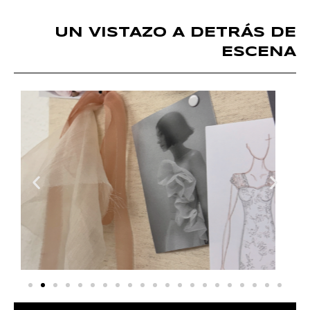
UN VISTAZO A DETRÁS DE
ESCENA