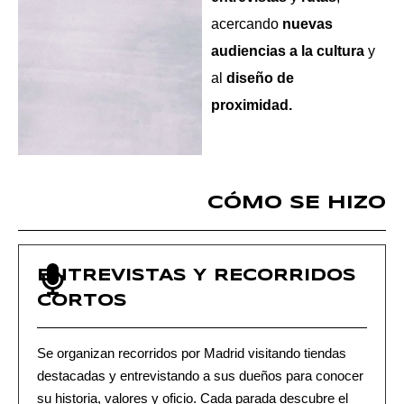
acercando
nuevas
audiencias a la cultura
y
al
diseño de
proximidad.
CÓMO SE HIZO
ENTREVISTAS Y RECORRIDOS
CORTOS
Se organizan recorridos por Madrid visitando tiendas
destacadas y entrevistando a sus dueños para conocer
su historia, valores y oficio. Cada parada descubre el