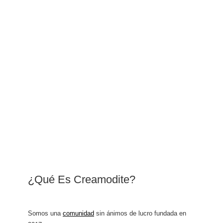
¿Qué Es Creamodite?
Somos una
comunidad
sin ánimos de lucro fundada en