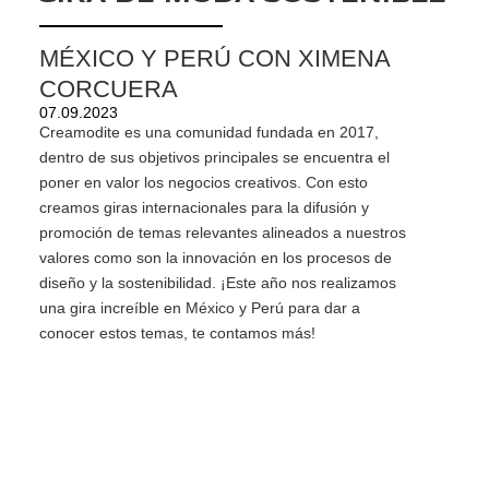
MÉXICO Y PERÚ CON XIMENA
CORCUERA
07.09.2023
Creamodite es una comunidad fundada en 2017,
dentro de sus objetivos principales se encuentra el
poner en valor los negocios creativos. Con esto
creamos giras internacionales para la difusión y
promoción de temas relevantes alineados a nuestros
valores como son la innovación en los procesos de
diseño y la sostenibilidad. ¡Este año nos realizamos
una gira increíble en México y Perú para dar a
conocer estos temas, te contamos más!