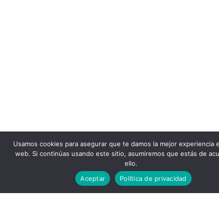
Usamos cookies para asegurar que te damos la mejor experiencia 
web. Si continúas usando este sitio, asumiremos que estás de ac
ello.
Aceptar
Política de privacidad