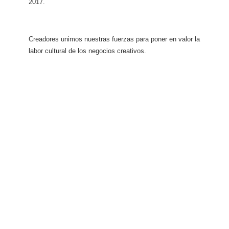
2017.
Creadores unimos nuestras fuerzas para poner en valor la
labor cultural de los negocios creativos.