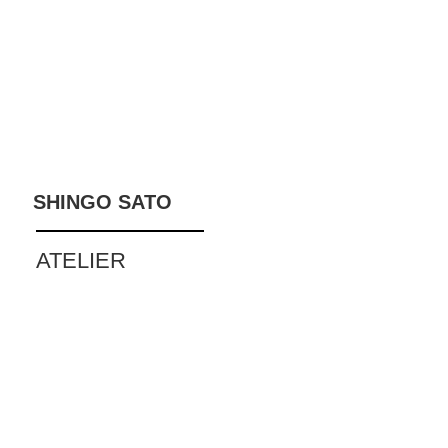
SHINGO SATO
ATELIER