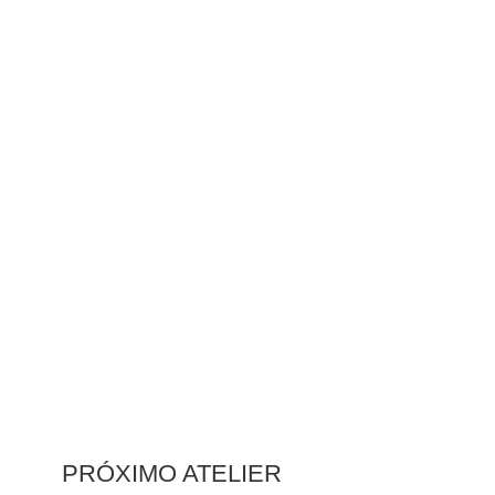
PRÓXIMO ATELIER