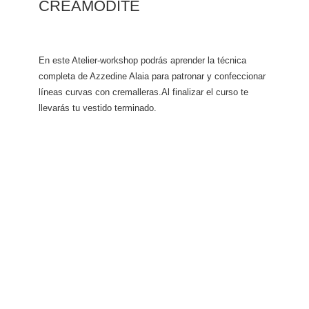
CREAMODITE
En este Atelier-workshop podrás aprender la técnica
completa de Azzedine Alaia para patronar y confeccionar
líneas curvas con cremalleras.Al finalizar el curso te
llevarás tu vestido terminado.