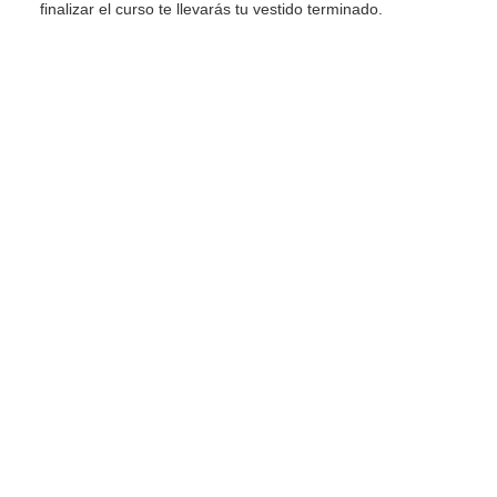
finalizar el curso te llevarás tu vestido terminado.