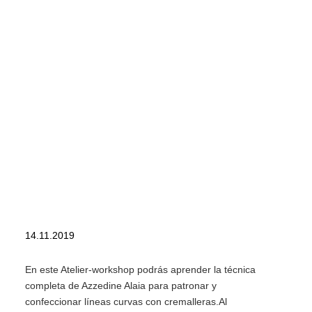
14.11.2019
En este Atelier-workshop podrás aprender la técnica
completa de Azzedine Alaia para patronar y
confeccionar líneas curvas con cremalleras.Al