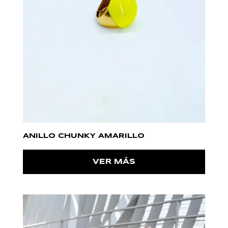
ANILLO CHUNKY AMARILLO
VER MÁS