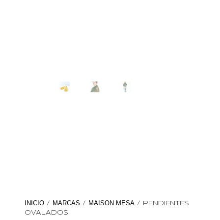
INICIO
MARCAS
MAISON MESA
/
/
/ PENDIENTES
OVALADOS