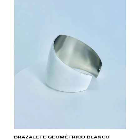
BRAZALETE GEOMÉTRICO BLANCO