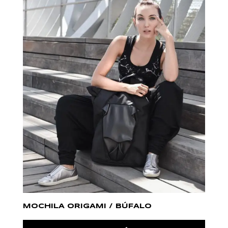
MOCHILA ORIGAMI / BÚFALO