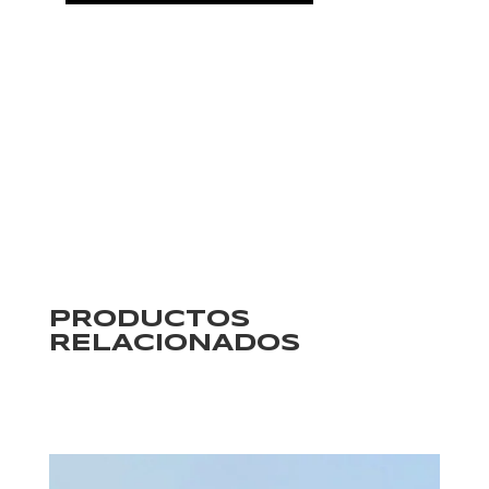
PRODUCTOS
RELACIONADOS