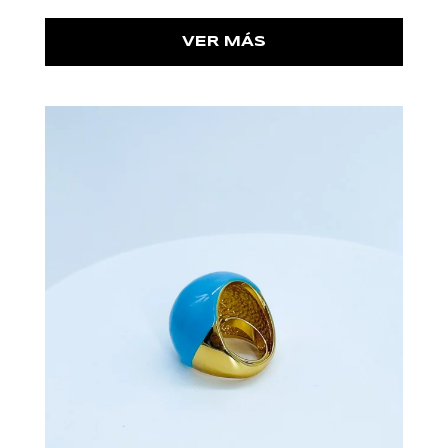
VER MÁS