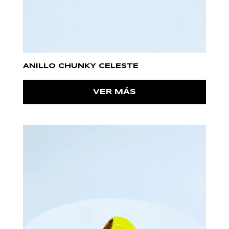
ANILLO CHUNKY CELESTE
VER MÁS