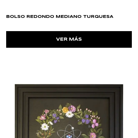
BOLSO REDONDO MEDIANO TURQUESA
VER MÁS