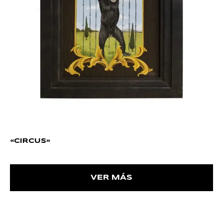
«CIRCUS»
VER MÁS