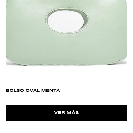
BOLSO OVAL MENTA
VER MÁS