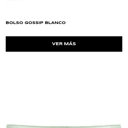
BOLSO GOSSIP BLANCO
VER MÁS