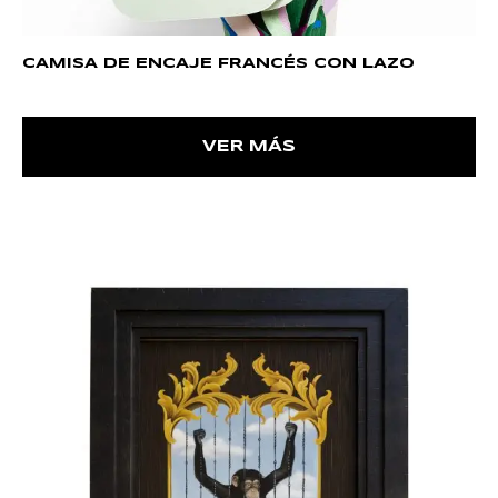
CAMISA DE ENCAJE FRANCÉS CON LAZO
VER MÁS