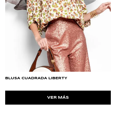
BLUSA CUADRADA LIBERTY
VER MÁS