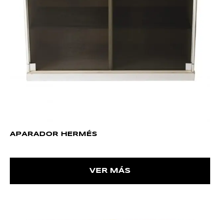
APARADOR HERMÉS
VER MÁS