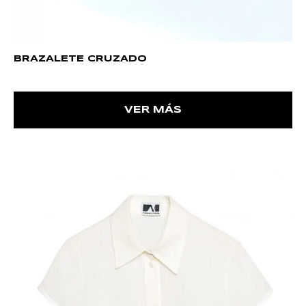
BRAZALETE CRUZADO
VER MÁS