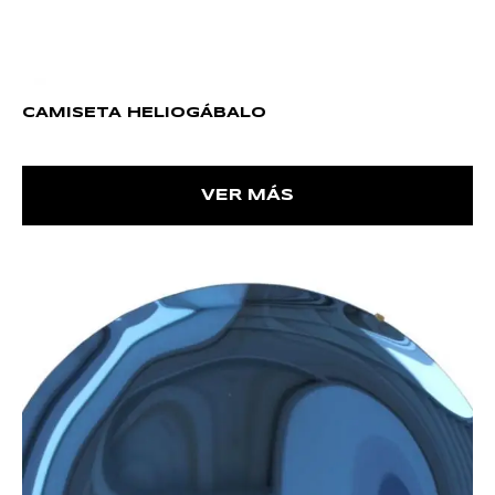
CAMISETA HELIOGÁBALO
VER MÁS