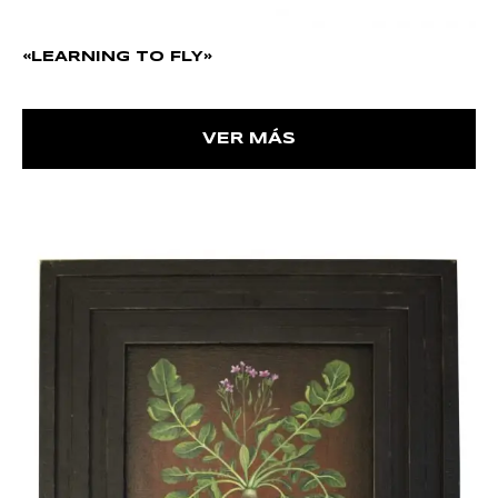
«LEARNING TO FLY»
VER MÁS