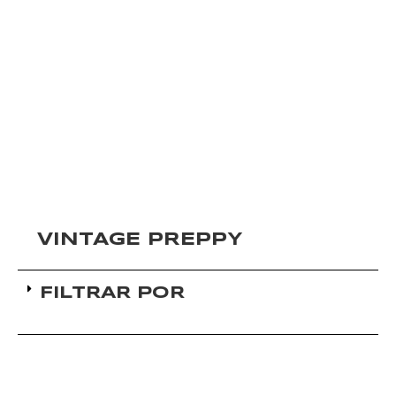
VINTAGE PREPPY
FILTRAR POR