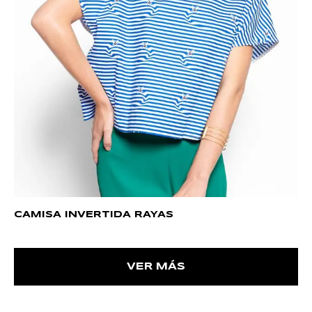
CAMISA INVERTIDA RAYAS
VER MÁS