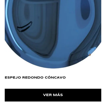
ESPEJO REDONDO CÓNCAVO
VER MÁS