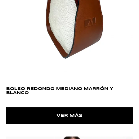
BOLSO REDONDO MEDIANO MARRÓN Y
BLANCO
VER MÁS