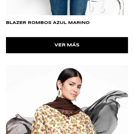
BLAZER ROMBOS AZUL MARINO
VER MÁS