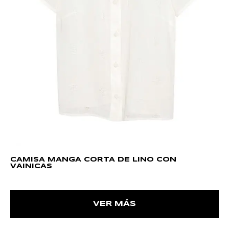
CAMISA MANGA CORTA DE LINO CON
VAINICAS
VER MÁS