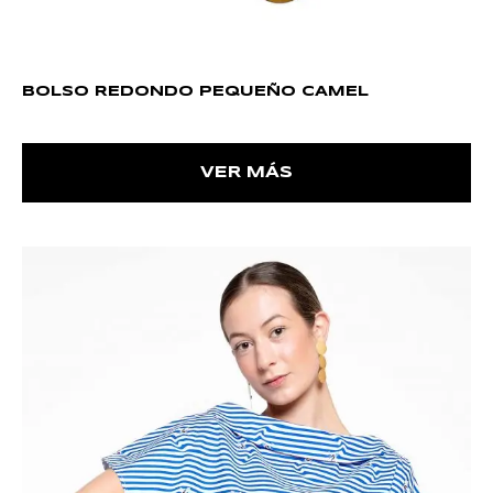
BOLSO REDONDO PEQUEÑO CAMEL
VER MÁS