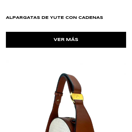
ALPARGATAS DE YUTE CON CADENAS
VER MÁS