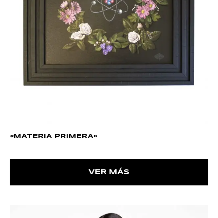
«MATERIA PRIMERA»
VER MÁS