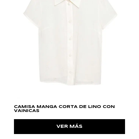
CAMISA MANGA CORTA DE LINO CON
VAINICAS
VER MÁS