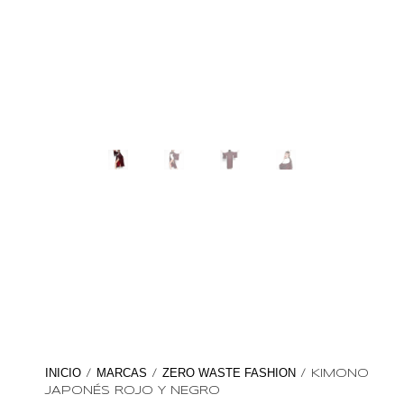
INICIO
MARCAS
ZERO WASTE FASHION
/
/
/ KIMONO
JAPONÉS ROJO Y NEGRO