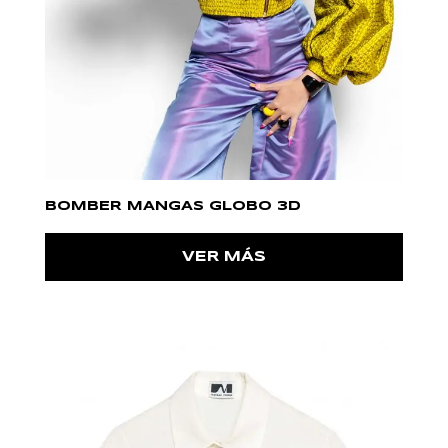
BOMBER MANGAS GLOBO 3D
VER MÁS