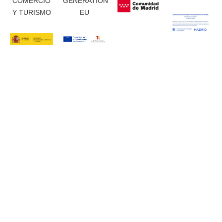
COMERCIO
GENERATION
Y TURISMO
EU