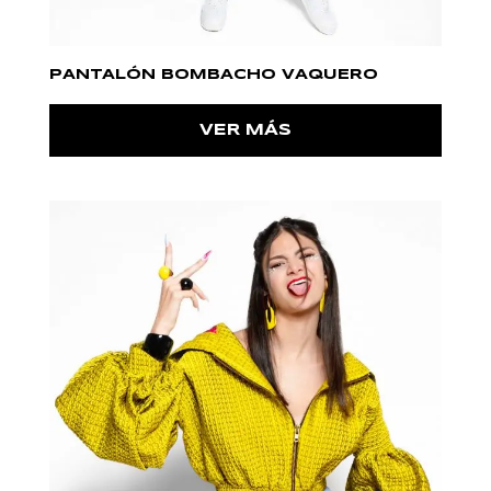
PANTALÓN BOMBACHO VAQUERO
VER MÁS