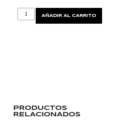
AÑADIR AL CARRITO
PRODUCTOS
RELACIONADOS