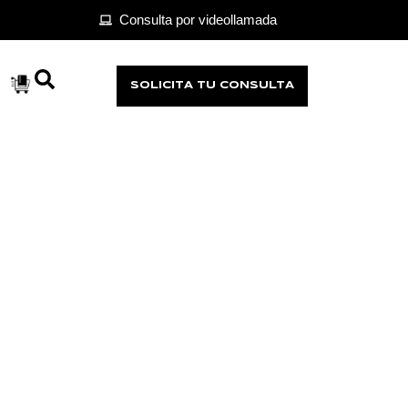
Consulta por videollamada
SOLICITA TU CONSULTA