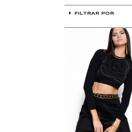
FILTRAR POR