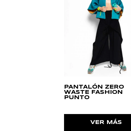
PANTALÓN ZERO
WASTE FASHION
PUNTO
VER MÁS