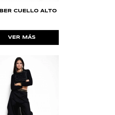
BER CUELLO ALTO
VER MÁS