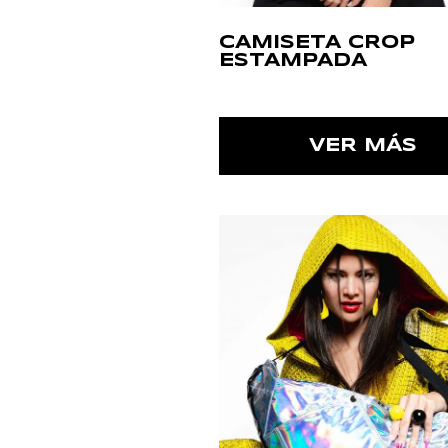
CAMISETA CROP
ESTAMPADA
VER MÁS