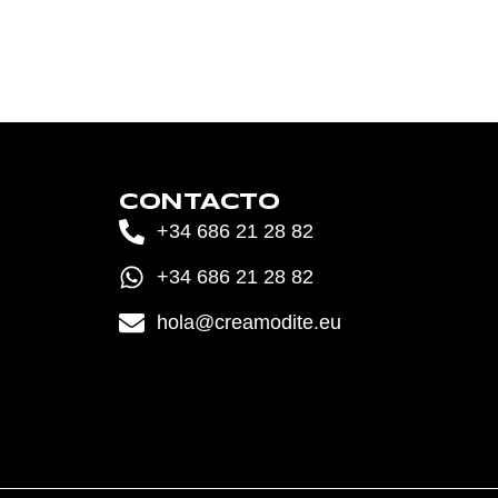
CONTACTO
+34 686 21 28 82
+34 686 21 28 82
hola@creamodite.eu