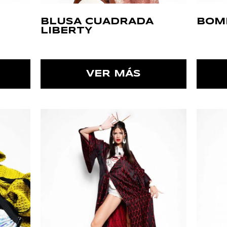
BLUSA CUADRADA
BOM
LIBERTY
VER MÁS