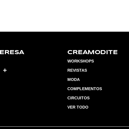
TERESA
CREAMODITE
WORKSHOPS
REVISTAS
MODA
COMPLEMENTOS
CIRCUITOS
VER TODO