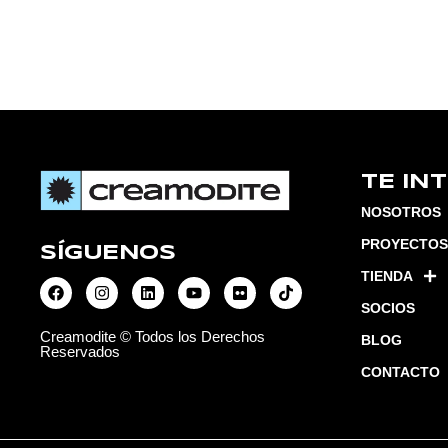
TE IN
NOSOTROS
PROYECTOS
SÍGUENOS
TIENDA
SOCIOS
Creamodite © Todos los Derechos
BLOG
Reservados
CONTACTO