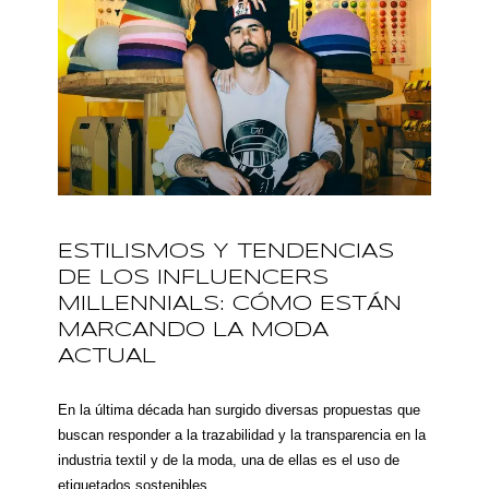
ESTILISMOS Y TENDENCIAS
DE LOS INFLUENCERS
MILLENNIALS: CÓMO ESTÁN
MARCANDO LA MODA
ACTUAL
En la última década han surgido diversas propuestas que
buscan responder a la trazabilidad y la transparencia en la
industria textil y de la moda, una de ellas es el uso de
etiquetados sostenibles.