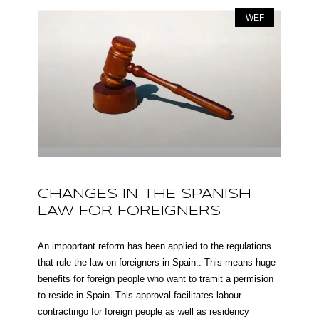
WEF
CHANGES IN THE SPANISH
LAW FOR FOREIGNERS
An impoprtant reform has been applied to the regulations
that rule the law on foreigners in Spain.. This means huge
benefits for foreign people who want to tramit a permision
to reside in Spain. This approval facilitates labour
contractingo for foreign people as well as residency