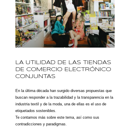
LA UTILIDAD DE LAS TIENDAS
DE COMERCIO ELECTRÓNICO
CONJUNTAS
En la última década han surgido diversas propuestas que
buscan responder a la trazabilidad y la transparencia en la
industria textil y de la moda, una de ellas es el uso de
etiquetados sostenibles.
Te contamos más sobre este tema, así como sus
contradicciones y paradigmas.