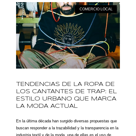
COMERCIO LOCAL
TENDENCIAS DE LA ROPA DE
LOS CANTANTES DE TRAP: EL
ESTILO URBANO QUE MARCA
LA MODA ACTUAL
En la última década han surgido diversas propuestas que
buscan responder a la trazabilidad y la transparencia en la
industria textil y de la moda, una de ellas es el uso de