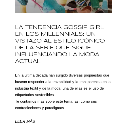
LA TENDENCIA GOSSIP GIRL
EN LOS MILLENNIALS: UN
VISTAZO AL ESTILO ICÓNICO
DE LA SERIE QUE SIGUE
INFLUENCIANDO LA MODA
ACTUAL
En la última década han surgido diversas propuestas que
buscan responder a la trazabilidad y la transparencia en la
industria textil y de la moda, una de ellas es el uso de
etiquetados sostenibles.
Te contamos más sobre este tema, así como sus
contradicciones y paradigmas.
LEER MÁS