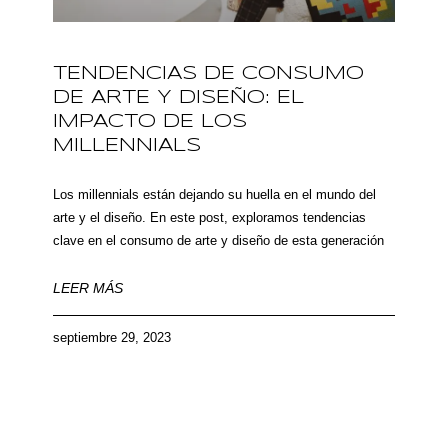
TENDENCIAS DE CONSUMO
DE ARTE Y DISEÑO: EL
IMPACTO DE LOS
MILLENNIALS
Los millennials están dejando su huella en el mundo del
arte y el diseño. En este post, exploramos tendencias
clave en el consumo de arte y diseño de esta generación
LEER MÁS
septiembre 29, 2023