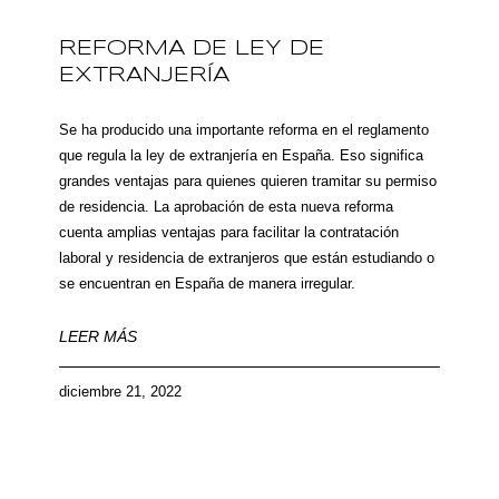
REFORMA DE LEY DE
EXTRANJERÍA
Se ha producido una importante reforma en el reglamento
que regula la ley de extranjería en España. Eso significa
grandes ventajas para quienes quieren tramitar su permiso
de residencia. La aprobación de esta nueva reforma
cuenta amplias ventajas para facilitar la contratación
laboral y residencia de extranjeros que están estudiando o
se encuentran en España de manera irregular.
LEER MÁS
diciembre 21, 2022