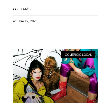
LEER MÁS
octubre 19, 2023
COMERCIO LOCAL