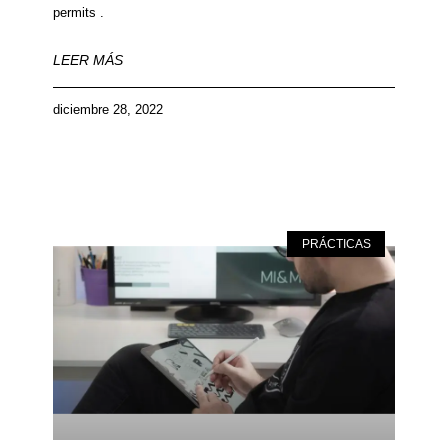
permits .
LEER MÁS
diciembre 28, 2022
PRÁCTICAS