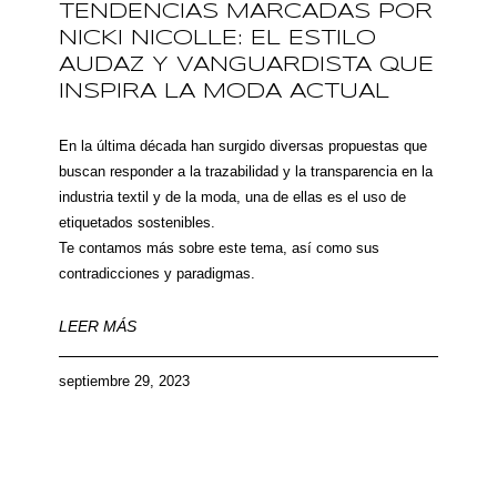
TENDENCIAS MARCADAS POR
NICKI NICOLLE: EL ESTILO
AUDAZ Y VANGUARDISTA QUE
INSPIRA LA MODA ACTUAL
En la última década han surgido diversas propuestas que
buscan responder a la trazabilidad y la transparencia en la
industria textil y de la moda, una de ellas es el uso de
etiquetados sostenibles.
Te contamos más sobre este tema, así como sus
contradicciones y paradigmas.
LEER MÁS
septiembre 29, 2023