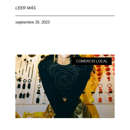
LEER MÁS
septiembre 29, 2023
COMERCIO LOCAL