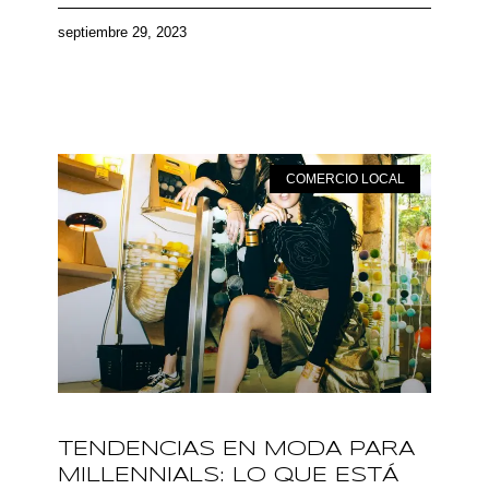
septiembre 29, 2023
COMERCIO LOCAL
TENDENCIAS EN MODA PARA
MILLENNIALS: LO QUE ESTÁ