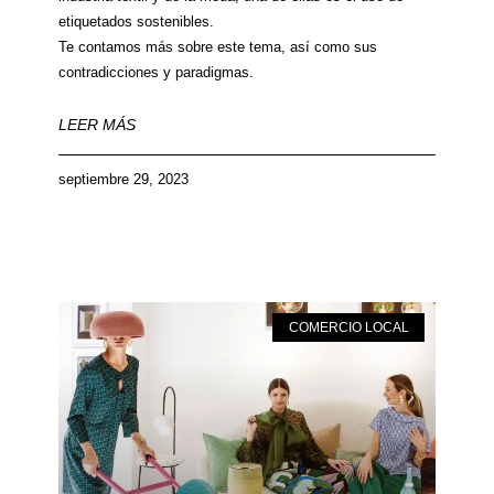
etiquetados sostenibles.
Te contamos más sobre este tema, así como sus
contradicciones y paradigmas.
LEER MÁS
septiembre 29, 2023
COMERCIO LOCAL