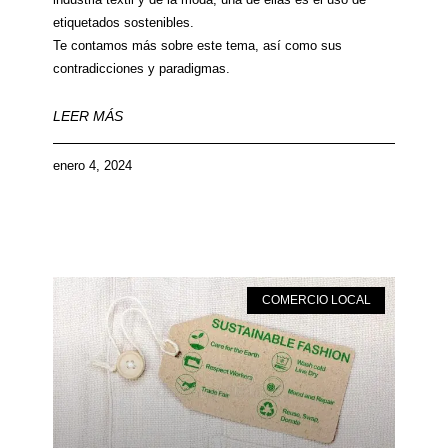
etiquetados sostenibles.
Te contamos más sobre este tema, así como sus
contradicciones y paradigmas.
LEER MÁS
enero 4, 2024
COMERCIO LOCAL