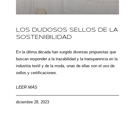
LOS DUDOSOS SELLOS DE LA
SOSTENIBILIDAD
En la última década han surgido diversas propuestas que
buscan responder a la trazabilidad y la transparencia en la
industria textil y de la moda, unas de ellas son el uso de
sellos y certificaciones.
LEER MÁS
diciembre 28, 2023