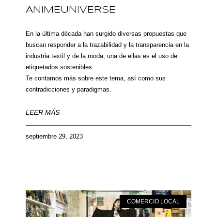
ANIMEUNIVERSE
En la última década han surgido diversas propuestas que
buscan responder a la trazabilidad y la transparencia en la
industria textil y de la moda, una de ellas es el uso de
etiquetados sostenibles.
Te contamos más sobre este tema, así como sus
contradicciones y paradigmas.
LEER MÁS
septiembre 29, 2023
COMERCIO LOCAL