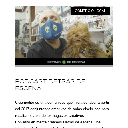
COMERCIO LOCAL
PODCAST DETRÁS DE
ESCENA
Creamodite es una comunidad que inicia su labor a partir
del 2017 conjuntando creativos de todas disciplinas para
resaltar el valor de los negocios creativos.
Con esto en mente creamos Detrás de escena, una