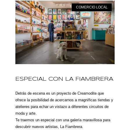
COMERCIO LOCAL
ESPECIAL CON LA FIAMBRERA
Detrás de escena es un proyecto de Creamodite que
ofrece la posibilidad de acercarnos a magníficas tiendas y
atelieres para echar un vistazo a diferentes circuitos de
moda y arte.
Te traemos un especial con una galería maravillosa para
descubrir nuevos artistas, La Fiambrera.