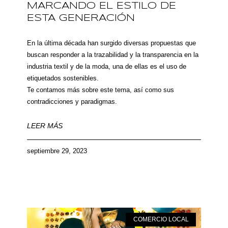
MARCANDO EL ESTILO DE
ESTA GENERACIÓN
En la última década han surgido diversas propuestas que
buscan responder a la trazabilidad y la transparencia en la
industria textil y de la moda, una de ellas es el uso de
etiquetados sostenibles.
Te contamos más sobre este tema, así como sus
contradicciones y paradigmas.
LEER MÁS
septiembre 29, 2023
COMERCIO LOCAL