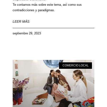
Te contamos más sobre este tema, así como sus
contradicciones y paradigmas.
LEER MÁS
septiembre 29, 2023
COMERCIO LOCAL