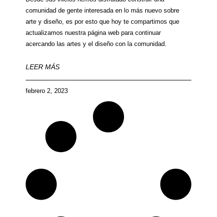
comunidad de gente interesada en lo más nuevo sobre
arte y diseño, es por esto que hoy te compartimos que
actualizamos nuestra página web para continuar
acercando las artes y el diseño con la comunidad.
LEER MÁS
febrero 2, 2023