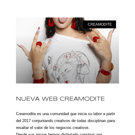
CREAMODITE
NUEVA WEB CREAMODITE
Creamodite es una comunidad que inicia su labor a partir
del 2017 conjuntando creativos de todas disciplinas para
resaltar el valor de los negocios creativos.
Desde sus inicios hemos disfrutado construir una