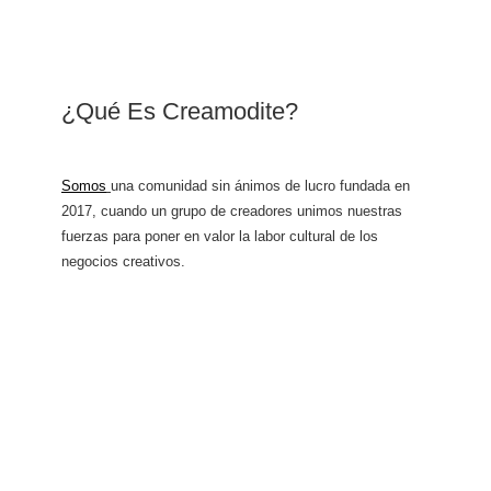
¿Qué Es Creamodite?
Somos
una comunidad sin ánimos de lucro fundada en
2017, cuando un grupo de creadores unimos nuestras
fuerzas para poner en valor la labor cultural de los
negocios creativos.