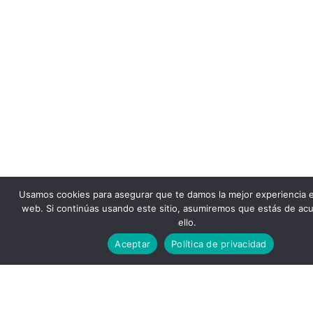
Usamos cookies para asegurar que te damos la mejor experiencia 
web. Si continúas usando este sitio, asumiremos que estás de ac
ello.
Aceptar
Política de privacidad