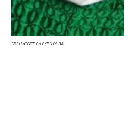
CREAMODITE EN EXPO DUBAI