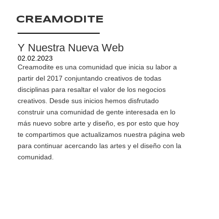
CREAMODITE
Y Nuestra Nueva Web
02.02.2023
Creamodite es una comunidad que inicia su labor a
partir del 2017 conjuntando creativos de todas
disciplinas para resaltar el valor de los negocios
creativos. Desde sus inicios hemos disfrutado
construir una comunidad de gente interesada en lo
más nuevo sobre arte y diseño, es por esto que hoy
te compartimos que actualizamos nuestra página web
para continuar acercando las artes y el diseño con la
comunidad.