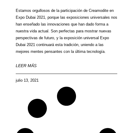
Estamos orgullosos de la participación de Creamodite en
Expo Dubai 2021, porque las exposiciones universales nos
han enseñado las innovaciones que han dado forma a
nuestra vida actual. Son perfectas para mostrar nuevas
perspectivas de futuro, y la exposición universal Expo
Dubai 2021 continuará esta tradición, uniendo a las
mejores mentes pensantes con la última tecnología.
LEER MÁS
julio 13, 2021