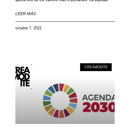
LEER MÁS
octubre 7, 2022
CREAMODITE