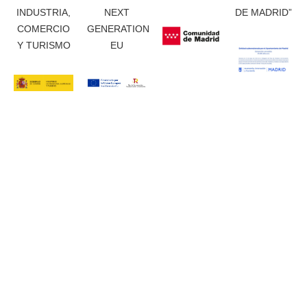
INDUSTRIA,
NEXT
DE MADRID”
COMERCIO
GENERATION
Y TURISMO
EU