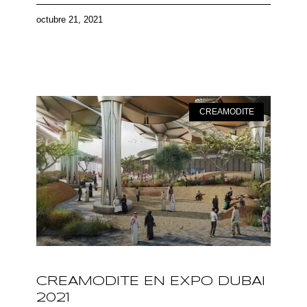
octubre 21, 2021
CREAMODITE
CREAMODITE EN EXPO DUBAI
2021