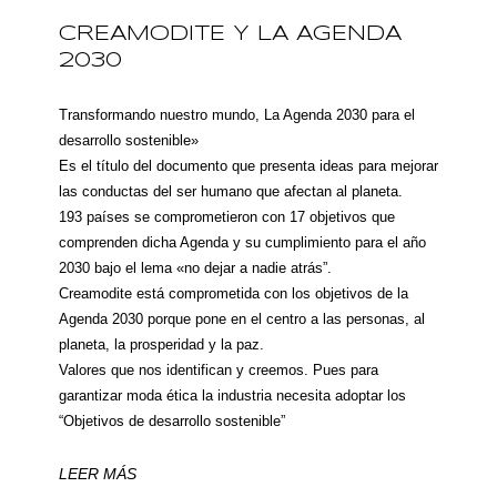
CREAMODITE Y LA AGENDA
2030
Transformando nuestro mundo, La Agenda 2030 para el
desarrollo sostenible»
Es el título del documento que presenta ideas para mejorar
las conductas del ser humano que afectan al planeta.
193 países se comprometieron con 17 objetivos que
comprenden dicha Agenda y su cumplimiento para el año
2030 bajo el lema «no dejar a nadie atrás”.
Creamodite está comprometida con los objetivos de la
Agenda 2030 porque pone en el centro a las personas, al
planeta, la prosperidad y la paz.
Valores que nos identifican y creemos. Pues para
garantizar moda ética la industria necesita adoptar los
“Objetivos de desarrollo sostenible”
LEER MÁS