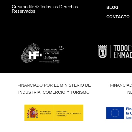
Creamodite © Todos los Derechos
BLOG
Reservados
CONTACTO
FINANCIADO POR EL MINISTERIO DE
FINANCIAD
INDUSTRIA, COMERCIO Y TURISMO
N