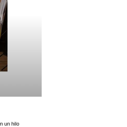
 un hilo