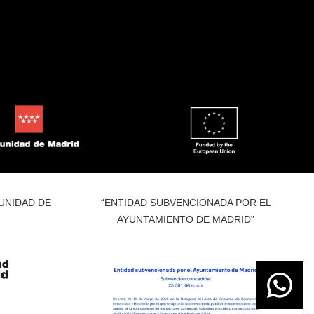
UNIDAD DE
“ENTIDAD SUBVENCIONADA POR EL
AYUNTAMIENTO DE MADRID”