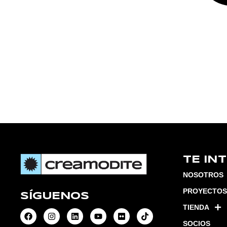
TE IN
NOSOTROS
PROYECTOS
SÍGUENOS
TIENDA
SOCIOS