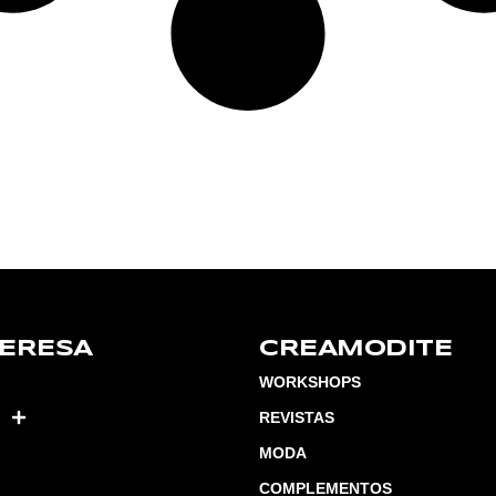
TERESA
CREAMODITE
WORKSHOPS
REVISTAS
MODA
COMPLEMENTOS