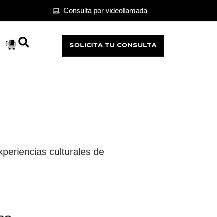
Consulta por videollamada
SOLICITA TU CONSULTA
xperiencias culturales de