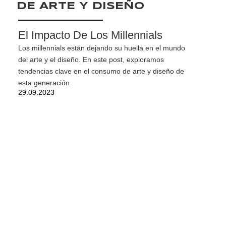
DE ARTE Y DISEÑO
El Impacto De Los Millennials
Los millennials están dejando su huella en el mundo
del arte y el diseño. En este post, exploramos
tendencias clave en el consumo de arte y diseño de
esta generación
29.09.2023