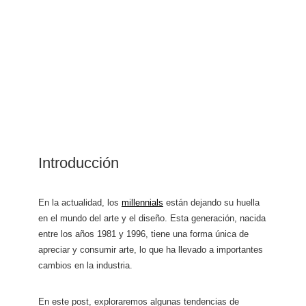
Introducción
En la actualidad, los
millennials
están dejando su huella
en el mundo del arte y el diseño. Esta generación, nacida
entre los años 1981 y 1996, tiene una forma única de
apreciar y consumir arte, lo que ha llevado a importantes
cambios en la industria.
En este post, exploraremos algunas tendencias de