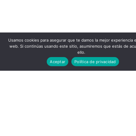
Usamos cookies para asegurar que te damos la mejor experiencia 
web. Si continúas usando este sitio, asumiremos que estás de ac
ello.
Aceptar
Política de privacidad