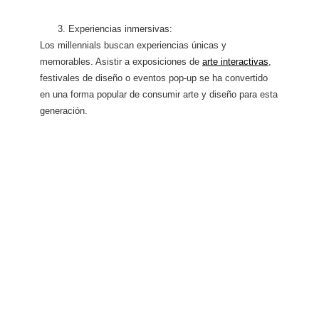
Experiencias inmersivas:
Los millennials buscan experiencias únicas y
memorables. Asistir a exposiciones de
arte interactivas
,
festivales de diseño o eventos pop-up se ha convertido
en una forma popular de consumir arte y diseño para esta
generación.