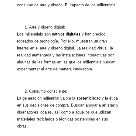
consumo de arte y diseño: El impacto de los millennials
Arte y diseño digital:
Los millennials son
nativos digitales
y han crecido
rodeados de tecnología. Por ello, muestran un gran
interés en el arte y diseño digital. La realidad virtual, la
realidad aumentada y las instalaciones interactivas son
algunas de las formas en las que los millennials buscan
experimentar el arte de manera innovadora.
Consumo consciente:
La generación millennial valora la
sostenibilidad
y la ética
en sus decisiones de compra. Buscan apoyar a artistas y
diseñadores locales, así como a aquellos que utilizan
materiales reciclados o técnicas sostenibles en sus
obras.