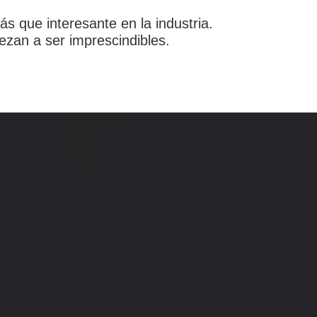
s que interesante en la industria.
ezan a ser imprescindibles.