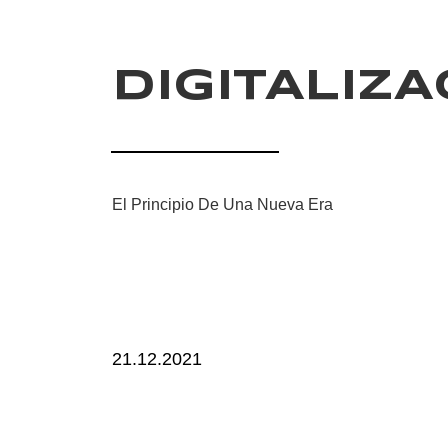
DIGITALIZA
El Principio De Una Nueva Era
21.12.2021