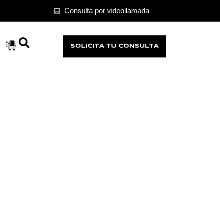
Consulta por videollamada
SOLICITA TU CONSULTA