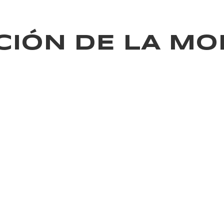
CIÓN DE LA MO