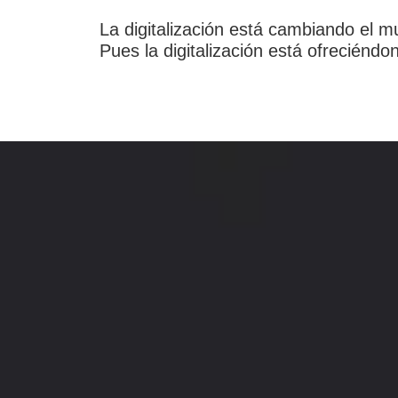
La digitalización está cambiando el 
Pues la digitalización está ofreciénd