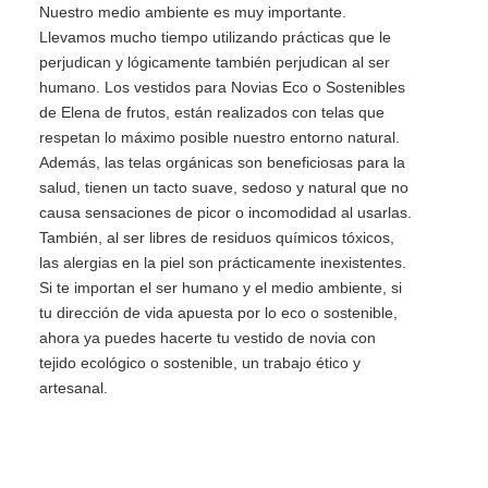
Nuestro medio ambiente es muy importante.
Llevamos mucho tiempo utilizando prácticas que le
perjudican y lógicamente también perjudican al ser
humano. Los vestidos para Novias Eco o Sostenibles
de Elena de frutos, están realizados con telas que
respetan lo máximo posible nuestro entorno natural.
Además, las telas orgánicas son beneficiosas para la
salud, tienen un tacto suave, sedoso y natural que no
causa sensaciones de picor o incomodidad al usarlas.
También, al ser libres de residuos químicos tóxicos,
las alergias en la piel son prácticamente inexistentes.
Si te importan el ser humano y el medio ambiente, si
tu dirección de vida apuesta por lo eco o sostenible,
ahora ya puedes hacerte tu vestido de novia con
tejido ecológico o sostenible, un trabajo ético y
artesanal.