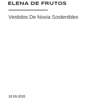
ELENA DE FRUTOS
Vestidos De Novia Sostenibles
18.09.2020