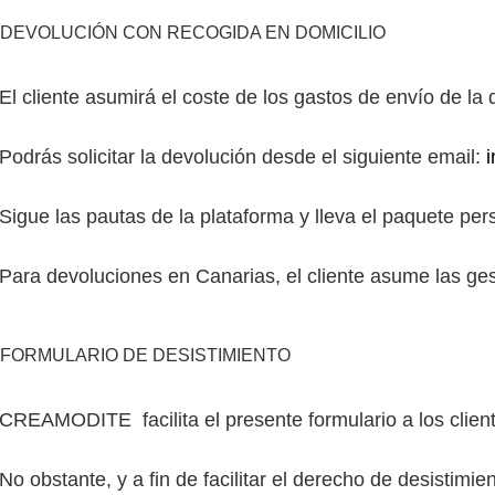
DEVOLUCIÓN CON RECOGIDA EN DOMICILIO
El cliente asumirá el coste de los gastos de envío de la
Podrás solicitar la devolución desde el siguiente email:
Sigue las pautas de la plataforma y lleva el paquete pe
Para devoluciones en Canarias, el cliente asume las gest
FORMULARIO DE DESISTIMIENTO
CREAMODITE facilita el presente formulario a los clien
No obstante, y a fin de facilitar el derecho de desistimi