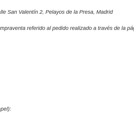
lle San Valentín 2, Pelayos de la Presa, Madrid
mpraventa referido al pedido realizado a través de la p
pel):