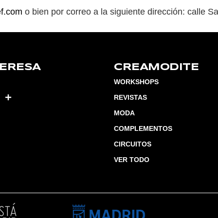
f.com
o bien por correo a la siguiente dirección: calle 
TERESA
CREAMODITE
WORKSHOPS
REVISTAS
MODA
COMPLEMENTOS
CIRCUITOS
VER TODO