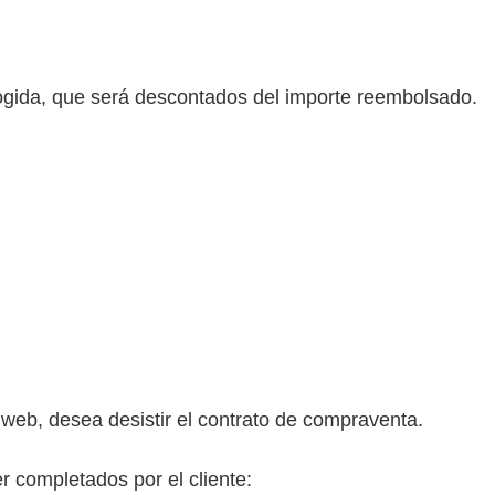
ecogida, que será descontados del importe reembolsado.
web, desea desistir el contrato de compraventa.
r completados por el cliente: