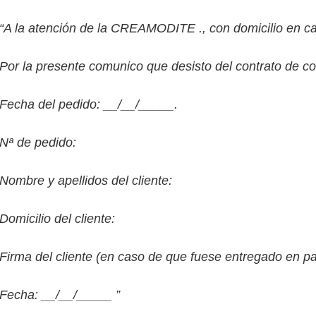
“A la atención de la CREAMODITE ., con domicilio en ca
Por la presente comunico que desisto del contrato de co
Fecha del pedido: __/__/_____.
Nª de pedido:
Nombre y apellidos del cliente:
Domicilio del cliente:
Firma del cliente (en caso de que fuese entregado en pa
Fecha: __/__/_____ ”