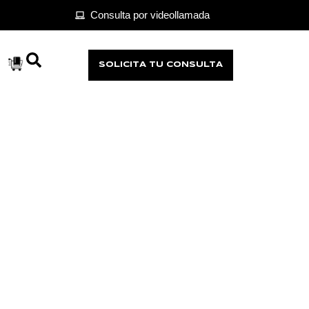
Consulta por videollamada
SOLICITA TU CONSULTA