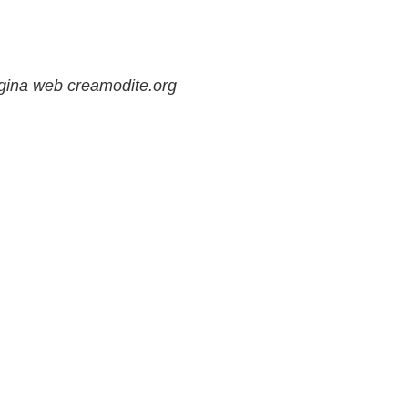
ágina web creamodite.org