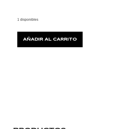
1 disponibles
AÑADIR AL CARRITO