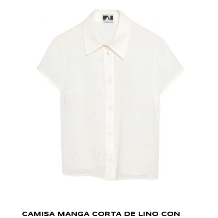
CAMISA MANGA CORTA DE LINO CON