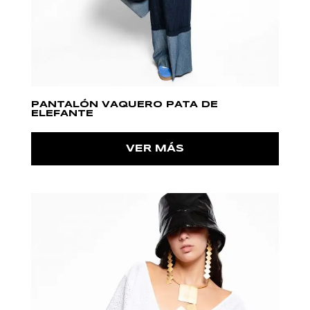
PANTALÓN VAQUERO PATA DE
ELEFANTE
VER MÁS