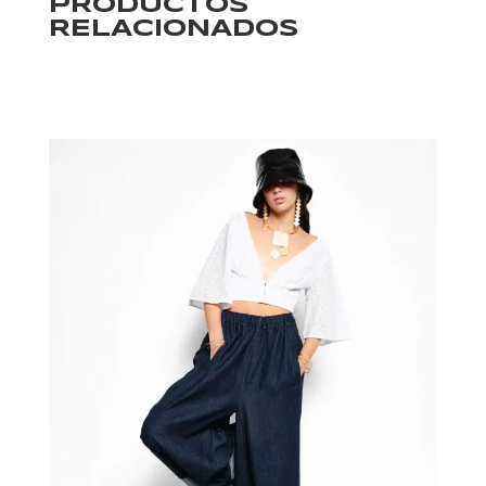
PRODUCTOS
RELACIONADOS