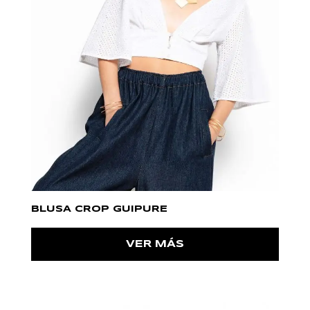
BLUSA CROP GUIPURE
VER MÁS