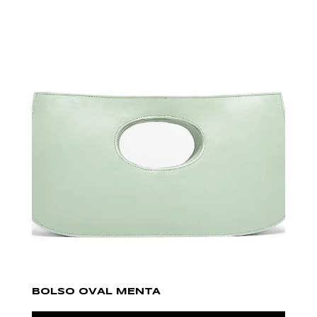
BOLSO OVAL MENTA