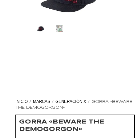
INICIO
MARCAS
GENERACIÓN X
/
/
/ GORRA «BEWARE
THE DEMOGORGON»
GORRA «BEWARE THE
DEMOGORGON»