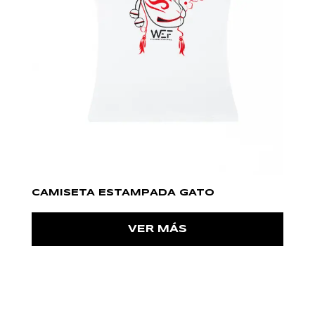
CAMISETA ESTAMPADA GATO
VER MÁS