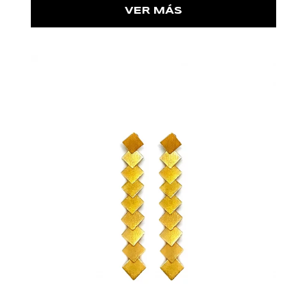
VER MÁS