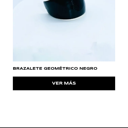
BRAZALETE GEOMÉTRICO NEGRO
VER MÁS