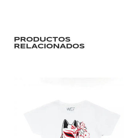
PRODUCTOS
RELACIONADOS