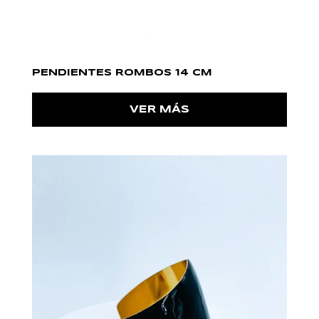
PENDIENTES ROMBOS 14 CM
VER MÁS