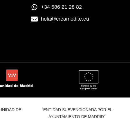
+34 686 21 28 82
hola@creamodite.eu
UNIDAD DE
“ENTIDAD SUBVENCIONADA POR EL
AYUNTAMIENTO DE MADRID”