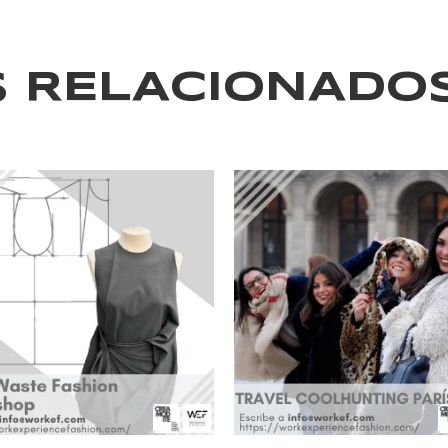
 RELACIONADO