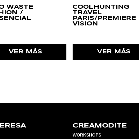
O WASTE
COOLHUNTING
HION /
TRAVEL
SENCIAL
PARIS/PREMIERE
VISION
VER MÁS
VER MÁS
TERESA
CREAMODITE
WORKSHOPS