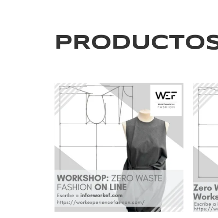
PRODUCTOS