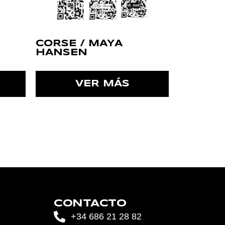
CORSE / MAYA
HANSEN
VER MÁS
CONTACTO
+34 686 21 28 82