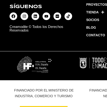
PROYECTOS
SÍGUENOS
TIENDA
SOCIOS
Creamodite © Todos los Derechos
BLOG
Reservados
CONTACTO
FINANCIADO POR EL MINISTERIO DE
FINANCIAD
INDUSTRIA, COMERCIO Y TURISMO
N