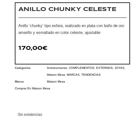
ANILLO CHUNKY CELESTE
Anillo ‘chunky’ tipo esfera, realizado en plata con baño de oro
amarillo y esmaltado en color celeste, ajustable
170,00
€
Categorías
Animeuniverse
,
COMPLEMENTOS
,
EXTERNOS
,
JOYAS
,
Maison Mesa
,
MARCAS
,
TENDENCIAS
Marca
Maison Mesa
Comprar En Maison Mesa
Sin existencias