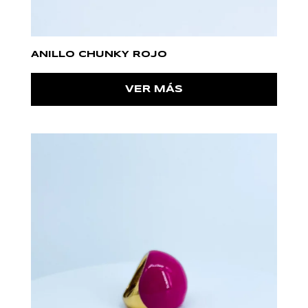
ANILLO CHUNKY ROJO
VER MÁS