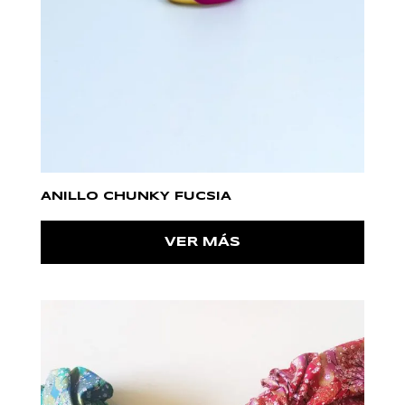
ANILLO CHUNKY FUCSIA
VER MÁS