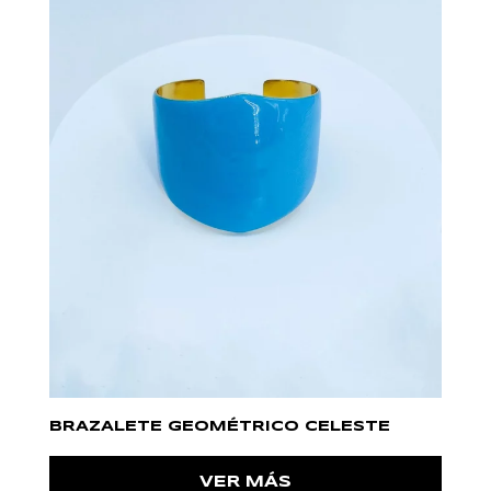
BRAZALETE GEOMÉTRICO CELESTE
VER MÁS