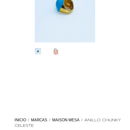
INICIO
MARCAS
MAISON MESA
/
/
/ ANILLO CHUNKY
CELESTE