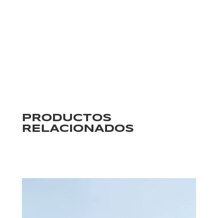
PRODUCTOS
RELACIONADOS