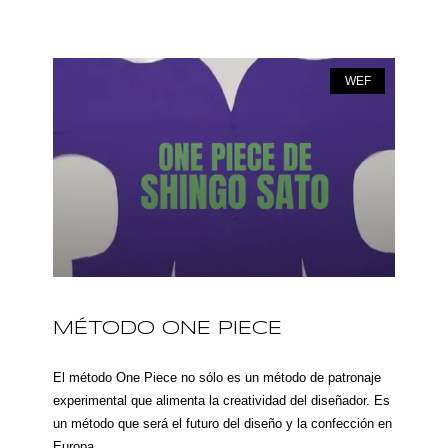
WEF
MÉTODO ONE PIECE
El método One Piece no sólo es un método de patronaje
experimental que alimenta la creatividad del diseñador. Es
un método que será el futuro del diseño y la confección en
Europa.