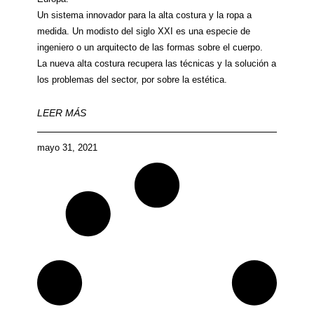
Un sistema innovador para la alta costura y la ropa a
medida. Un modisto del siglo XXI es una especie de
ingeniero o un arquitecto de las formas sobre el cuerpo.
La nueva alta costura recupera las técnicas y la solución a
los problemas del sector, por sobre la estética.
LEER MÁS
mayo 31, 2021