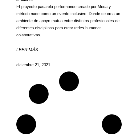
El proyecto pasarela performance creado por Moda y
método nace como un evento inclusivo. Donde se crea un
ambiente de apoyo mutuo entre distintos profesionales de
diferentes disciplinas para crear redes humanas
colaborativas.
LEER MÁS
diciembre 21, 2021