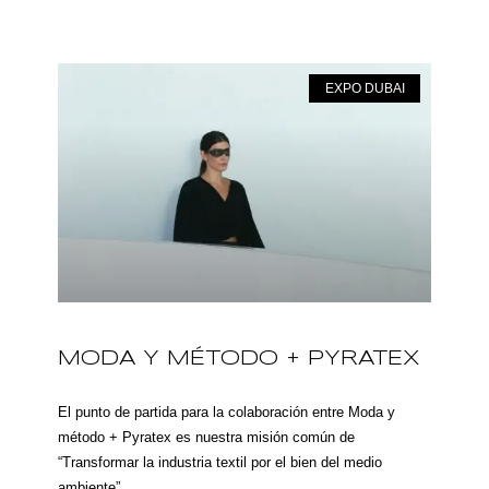
EXPO DUBAI
MODA Y MÉTODO + PYRATEX
El punto de partida para la colaboración entre Moda y
método + Pyratex es nuestra misión común de
“Transformar la industria textil por el bien del medio
ambiente”