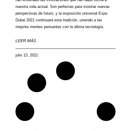
nuestra vida actual. Son perfectas para mostrar nuevas
perspectivas de futuro, y la exposición universal Expo
Dubai 2021 continuará esta tradición, uniendo a las
mejores mentes pensantes con la última tecnología.
LEER MÁS
julio 13, 2021