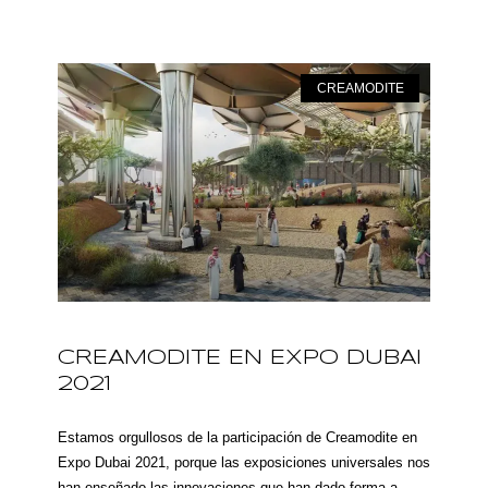
CREAMODITE
CREAMODITE EN EXPO DUBAI
2021
Estamos orgullosos de la participación de Creamodite en
Expo Dubai 2021, porque las exposiciones universales nos
han enseñado las innovaciones que han dado forma a