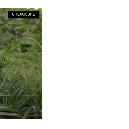
CREAMODITE