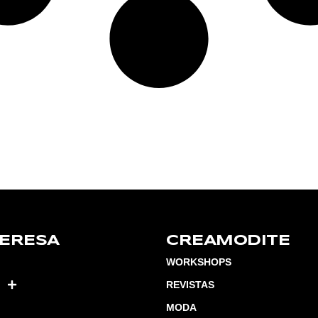
TERESA
CREAMODITE
WORKSHOPS
REVISTAS
MODA