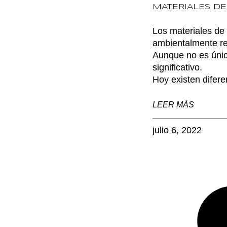
MATERIALES DE
Los materiales de
ambientalmente r
Aunque no es únic
significativo.
Hoy existen difere
LEER MÁS
julio 6, 2022