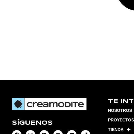
TE IN
NOSOTROS
PROYECTOS
SÍGUENOS
TIENDA