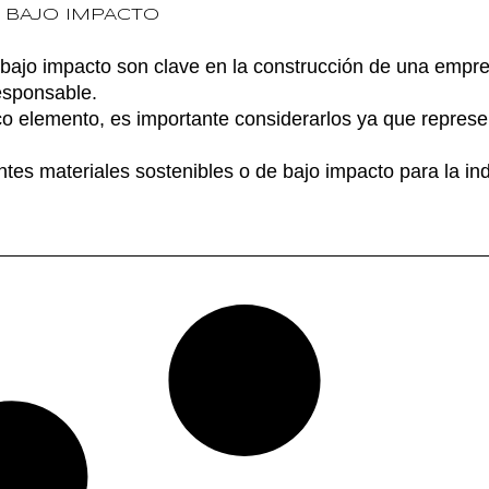
 BAJO IMPACTO
 bajo impacto son clave en la construcción de una empre
esponsable.
o elemento, es importante considerarlos ya que repres
ntes materiales sostenibles o de bajo impacto para la ind