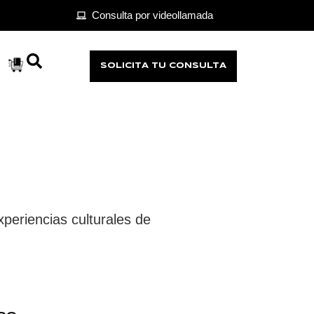
Consulta por videollamada
SOLICITA TU CONSULTA
xperiencias culturales de