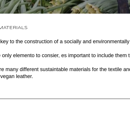
MATERIALS
 key to the construction of a socially and environmentall
e only elemento to consier, es important to include them t
 many different sustaintable materials for the textile an
 vegan leather.