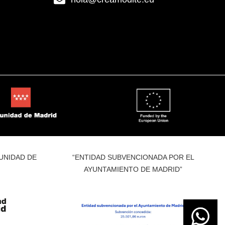
UNIDAD DE
“ENTIDAD SUBVENCIONADA POR EL
AYUNTAMIENTO DE MADRID”