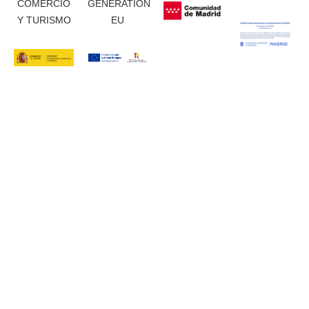
COMERCIO
GENERATION
Y TURISMO
EU