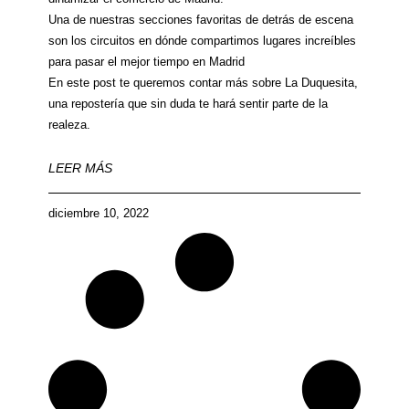
Una de nuestras secciones favoritas de detrás de escena
son los circuitos en dónde compartimos lugares increíbles
para pasar el mejor tiempo en Madrid
En este post te queremos contar más sobre La Duquesita,
una repostería que sin duda te hará sentir parte de la
realeza.
LEER MÁS
diciembre 10, 2022