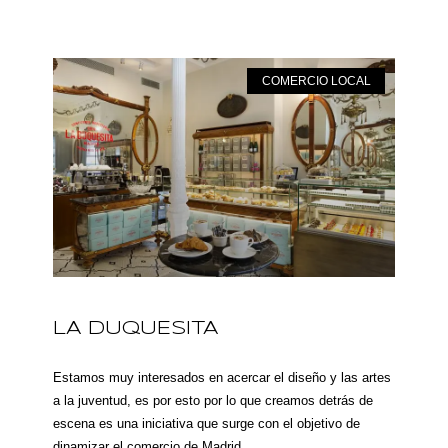
COMERCIO LOCAL
LA DUQUESITA
Estamos muy interesados en acercar el diseño y las artes
a la juventud, es por esto por lo que creamos detrás de
escena es una iniciativa que surge con el objetivo de
dinamizar el comercio de Madrid.