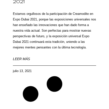
2021
Estamos orgullosos de la participación de Creamodite en
Expo Dubai 2021, porque las exposiciones universales nos
han enseñado las innovaciones que han dado forma a
nuestra vida actual. Son perfectas para mostrar nuevas
perspectivas de futuro, y la exposición universal Expo
Dubai 2021 continuará esta tradición, uniendo a las
mejores mentes pensantes con la última tecnología.
LEER MÁS
julio 13, 2021