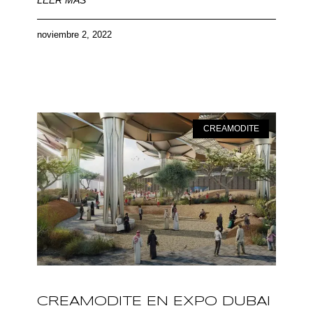
LEER MÁS
noviembre 2, 2022
CREAMODITE
CREAMODITE EN EXPO DUBAI