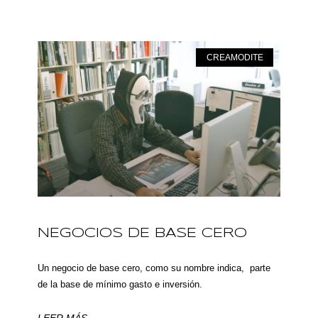
CREAMODITE
NEGOCIOS DE BASE CERO
Un negocio de base cero, como su nombre indica, parte
de la base de mínimo gasto e inversión.