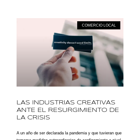
COMERCIO LOCAL
LAS INDUSTRIAS CREATIVAS
ANTE EL RESURGIMIENTO DE
LA CRISIS
A un año de ser declarada la pandemia y que tuvieran que