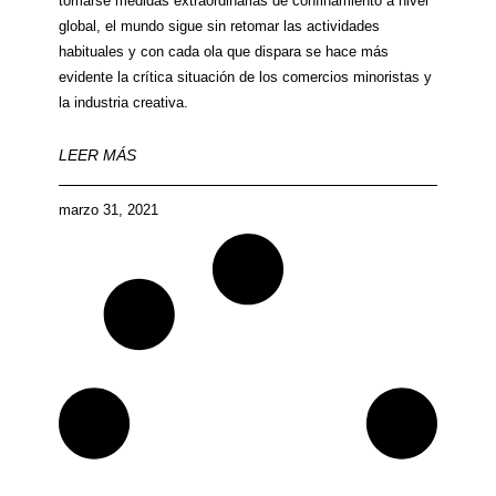
tomarse medidas extraordinarias de confinamiento a nivel
global, el mundo sigue sin retomar las actividades
habituales y con cada ola que dispara se hace más
evidente la crítica situación de los comercios minoristas y
la industria creativa.
LEER MÁS
marzo 31, 2021