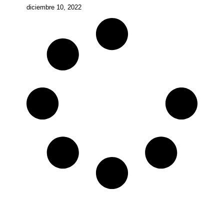
diciembre 10, 2022