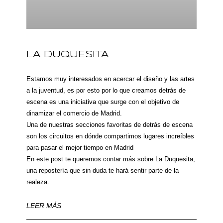
LA DUQUESITA
Estamos muy interesados en acercar el diseño y las artes
a la juventud, es por esto por lo que creamos detrás de
escena es una iniciativa que surge con el objetivo de
dinamizar el comercio de Madrid.
Una de nuestras secciones favoritas de detrás de escena
son los circuitos en dónde compartimos lugares increíbles
para pasar el mejor tiempo en Madrid
En este post te queremos contar más sobre La Duquesita,
una repostería que sin duda te hará sentir parte de la
realeza.
LEER MÁS