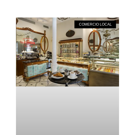
COMERCIO LOCAL