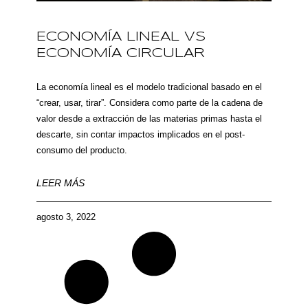
ECONOMÍA LINEAL VS
ECONOMÍA CIRCULAR
La economía lineal es el modelo tradicional basado en el
“crear, usar, tirar”. Considera como parte de la cadena de
valor desde a extracción de las materias primas hasta el
descarte, sin contar impactos implicados en el post-
consumo del producto.
LEER MÁS
agosto 3, 2022