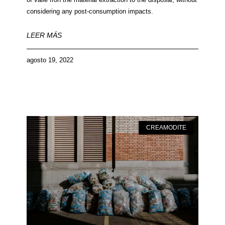
considering any post-consumption impacts.
LEER MÁS
agosto 19, 2022
CREAMODITE