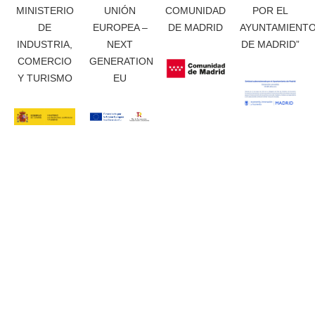
MINISTERIO
UNIÓN
COMUNIDAD
POR EL
DE
EUROPEA –
DE MADRID
AYUNTAMIENT
INDUSTRIA,
NEXT
DE MADRID”
COMERCIO
GENERATION
Y TURISMO
EU