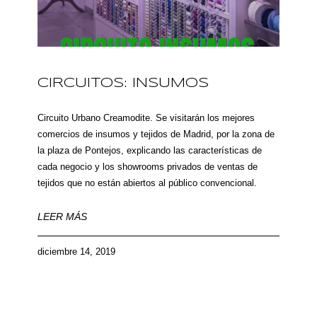
CIRCUITOS: INSUMOS
Circuito Urbano Creamodite. Se visitarán los mejores
comercios de insumos y tejidos de Madrid, por la zona de
la plaza de Pontejos, explicando las características de
cada negocio y los showrooms privados de ventas de
tejidos que no están abiertos al público convencional.
LEER MÁS
diciembre 14, 2019