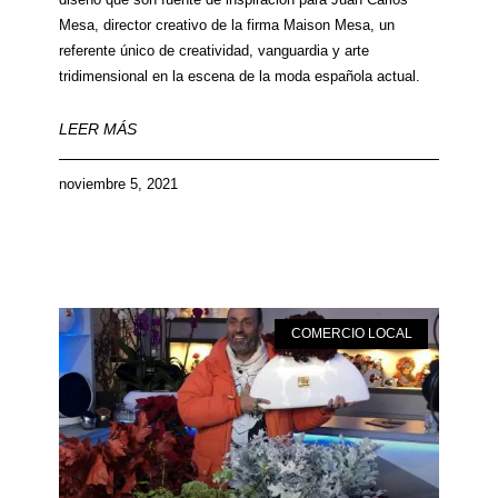
Mesa, director creativo de la firma Maison Mesa, un
referente único de creatividad, vanguardia y arte
tridimensional en la escena de la moda española actual.
LEER MÁS
noviembre 5, 2021
COMERCIO LOCAL