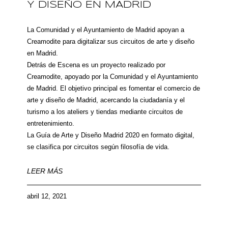
Y DISEÑO EN MADRID
La Comunidad y el Ayuntamiento de Madrid apoyan a
Creamodite para digitalizar sus circuitos de arte y diseño
en Madrid.
Detrás de Escena es un proyecto realizado por
Creamodite, apoyado por la Comunidad y el Ayuntamiento
de Madrid. El objetivo principal es fomentar el comercio de
arte y diseño de Madrid, acercando la ciudadanía y el
turismo a los ateliers y tiendas mediante circuitos de
entretenimiento.
La Guía de Arte y Diseño Madrid 2020 en formato digital,
se clasifica por circuitos según filosofía de vida.
LEER MÁS
abril 12, 2021