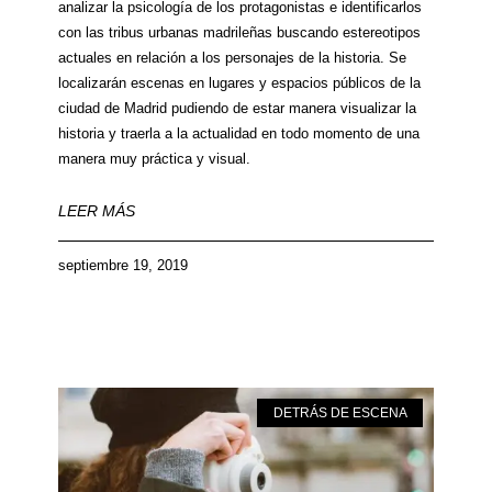
analizar la psicología de los protagonistas e identificarlos
con las tribus urbanas madrileñas buscando estereotipos
actuales en relación a los personajes de la historia. Se
localizarán escenas en lugares y espacios públicos de la
ciudad de Madrid pudiendo de estar manera visualizar la
historia y traerla a la actualidad en todo momento de una
manera muy práctica y visual.
LEER MÁS
septiembre 19, 2019
DETRÁS DE ESCENA