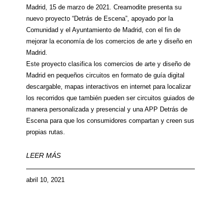
Madrid, 15 de marzo de 2021. Creamodite presenta su
nuevo proyecto “Detrás de Escena”, apoyado por la
Comunidad y el Ayuntamiento de Madrid, con el fin de
mejorar la economía de los comercios de arte y diseño en
Madrid.
Este proyecto clasifica los comercios de arte y diseño de
Madrid en pequeños circuitos en formato de guía digital
descargable, mapas interactivos en internet para localizar
los recorridos que también pueden ser circuitos guiados de
manera personalizada y presencial y una APP Detrás de
Escena para que los consumidores compartan y creen sus
propias rutas.
LEER MÁS
abril 10, 2021