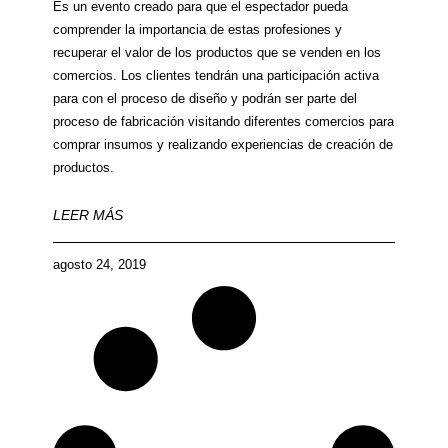
Es un evento creado para que el espectador pueda
comprender la importancia de estas profesiones y
recuperar el valor de los productos que se venden en los
comercios. Los clientes tendrán una participación activa
para con el proceso de diseño y podrán ser parte del
proceso de fabricación visitando diferentes comercios para
comprar insumos y realizando experiencias de creación de
productos.
LEER MÁS
agosto 24, 2019