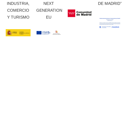
INDUSTRIA,
NEXT
DE MADRID”
COMERCIO
GENERATION
Y TURISMO
EU