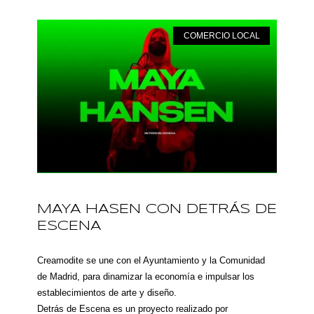
COMERCIO LOCAL
MAYA HASEN CON DETRÁS DE
ESCENA
Creamodite se une con el Ayuntamiento y la Comunidad
de Madrid, para dinamizar la economía e impulsar los
establecimientos de arte y diseño.
Detrás de Escena es un proyecto realizado por