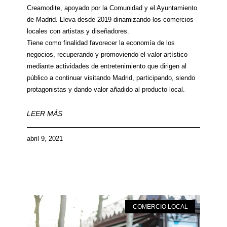
Creamodite, apoyado por la Comunidad y el Ayuntamiento
de Madrid. Lleva desde 2019 dinamizando los comercios
locales con artistas y diseñadores.
Tiene como finalidad favorecer la economía de los
negocios, recuperando y promoviendo el valor artístico
mediante actividades de entretenimiento que dirigen al
público a continuar visitando Madrid, participando, siendo
protagonistas y dando valor añadido al producto local.
LEER MÁS
abril 9, 2021
COMERCIO LOCAL