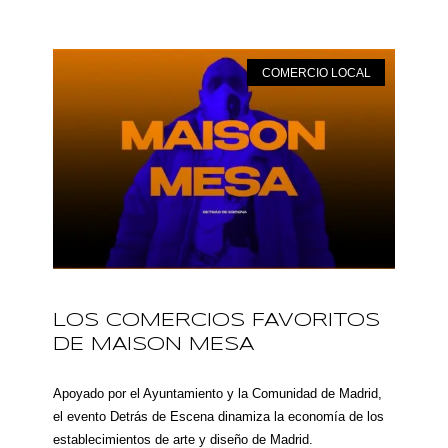
COMERCIO LOCAL
LOS COMERCIOS FAVORITOS
DE MAISON MESA
Apoyado por el Ayuntamiento y la Comunidad de Madrid,
el evento Detrás de Escena dinamiza la economía de los
establecimientos de arte y diseño de Madrid.