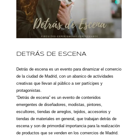
DETRÁS DE ESCENA
Detrás de escena es un evento para dinamizar el comercio
de la ciudad de Madrid, con un abanico de actividades
creativas que llevan al público a ser partícipes y
protagonistas.
“Detrás de escena” es un evento de contenidos
emergentes de diseñadores, modistas, pintores,
escultores, tiendas de arreglos, tejidos, accesorios y
tiendas de materiales en general, que trabajan detrás de
escena y son de primordial importancia para la realización
de productos que se venden en los comercios de Madrid.