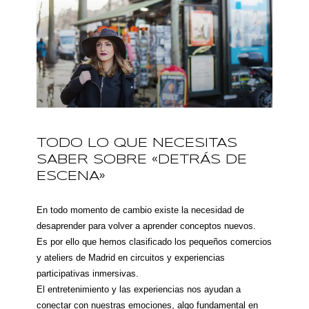
TODO LO QUE NECESITAS
SABER SOBRE «DETRÁS DE
ESCENA»
En todo momento de cambio existe la necesidad de
desaprender para volver a aprender conceptos nuevos.
Es por ello que hemos clasificado los pequeños comercios
y ateliers de Madrid en circuitos y experiencias
participativas inmersivas.
El entretenimiento y las experiencias nos ayudan a
conectar con nuestras emociones, algo fundamental en