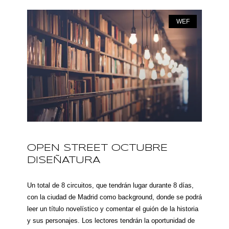
WEF
OPEN STREET OCTUBRE
DISEÑATURA
Un total de 8 circuitos, que tendrán lugar durante 8 días,
con la ciudad de Madrid como background, donde se podrá
leer un título novelístico y comentar el guión de la historia
y sus personajes. Los lectores tendrán la oportunidad de