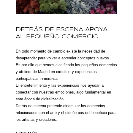
DETRÁS DE ESCENA APOYA
AL PEQUEÑO COMERCIO
En todo momento de cambio existe la necesidad de
desaprender para volver a aprender conceptos nuevos.
Es por ello que hemos clasificado los pequeños comercios
y ateliers de Madrid en circuitos y experiencias
participativas inmersivas.
El entretenimiento y las experiencias nos ayudan a
conectar con nuestras emociones, algo fundamental en
esta época de digitalización .
Detrás de escena pretende dinamizar los comercios
relacionados con el arte y el diseño pos del beneficio para
los artistas y creadores.