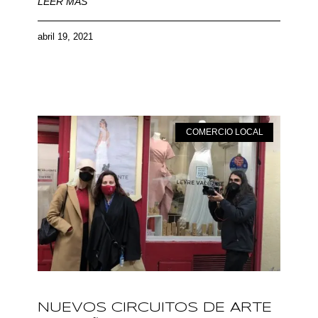
LEER MÁS
abril 19, 2021
COMERCIO LOCAL
NUEVOS CIRCUITOS DE ARTE