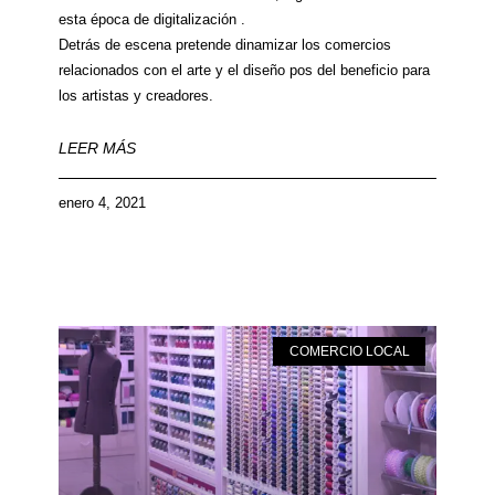
esta época de digitalización .
Detrás de escena pretende dinamizar los comercios
relacionados con el arte y el diseño pos del beneficio para
los artistas y creadores.
LEER MÁS
enero 4, 2021
COMERCIO LOCAL