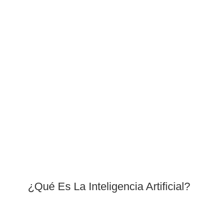
¿Qué Es La Inteligencia Artificial?