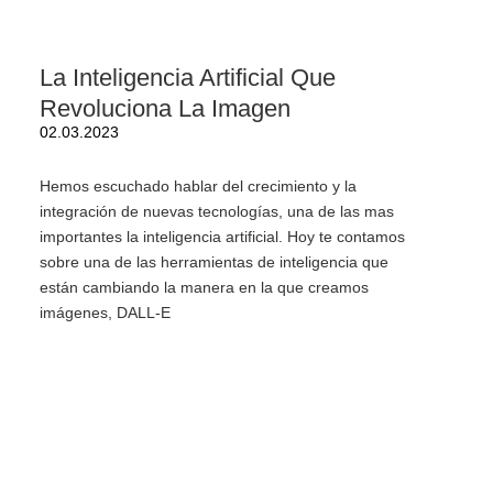
La Inteligencia Artificial Que
Revoluciona La Imagen
02.03.2023
Hemos escuchado hablar del crecimiento y la
integración de nuevas tecnologías, una de las mas
importantes la inteligencia artificial. Hoy te contamos
sobre una de las herramientas de inteligencia que
están cambiando la manera en la que creamos
imágenes, DALL-E