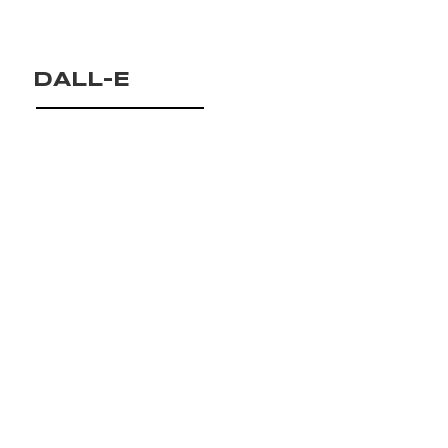
DALL-E