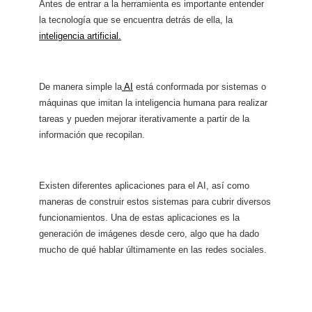
Antes de entrar a la herramienta es importante entender
la tecnología que se encuentra detrás de ella, la
inteligencia artificial.
De manera simple la
AI
está conformada por sistemas o
máquinas que imitan la inteligencia humana para realizar
tareas y pueden mejorar iterativamente a partir de la
información que recopilan.
Existen diferentes aplicaciones para el AI, así como
maneras de construir estos sistemas para cubrir diversos
funcionamientos. Una de estas aplicaciones es la
generación de imágenes desde cero, algo que ha dado
mucho de qué hablar últimamente en las redes sociales.