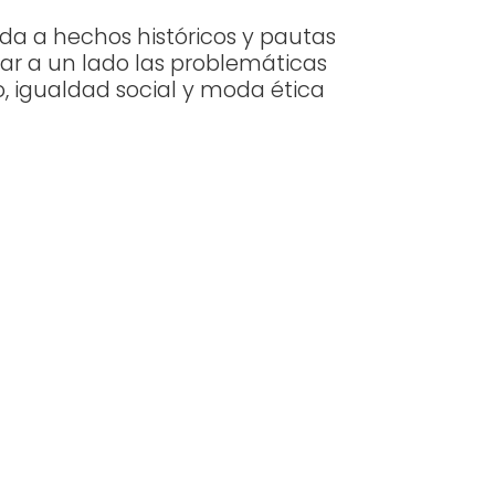
da a hechos históricos y pautas
jar a un lado las problemáticas
, igualdad social y moda ética