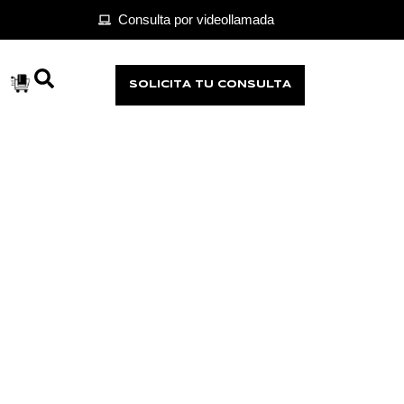
Consulta por videollamada
SOLICITA TU CONSULTA