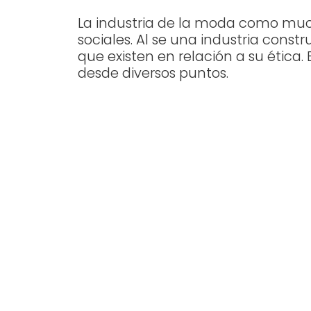
La industria de la moda como much
sociales. Al se una industria cons
que existen en relación a su ética
desde diversos puntos.