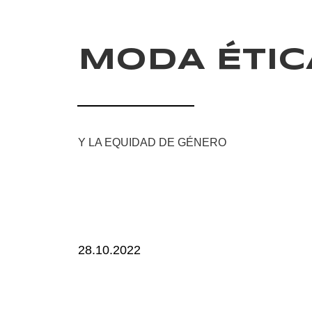
MODA ÉTIC
Y LA EQUIDAD DE GÉNERO
28.10.2022