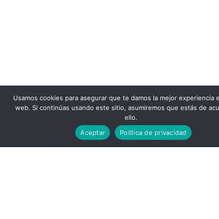
Usamos cookies para asegurar que te damos la mejor experiencia 
web. Si continúas usando este sitio, asumiremos que estás de ac
ello.
Aceptar
Política de privacidad