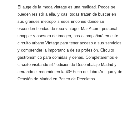
El auge de la moda vintage es una realidad. Pocos se
pueden resistir a ella, y casi todas tratan de buscar en
sus grandes metrópolis esos rincones donde se
esconden tiendas de ropa vintage. Mar Acero, personal
shopper y asesora de imagen, nos acompañará en este
circuito urbano Vintage para tener acceso a sus servicios
y comprender la importancia de su profesión. Circuito
gastronómico para comidas y cenas. Completaremos el
circuito visitando 51ª edición de Desembalaje Madrid y
cerrando el recorrido en la 43ª Feria del Libro Antiguo y de
Ocasión de Madrid en Paseo de Recoletos.