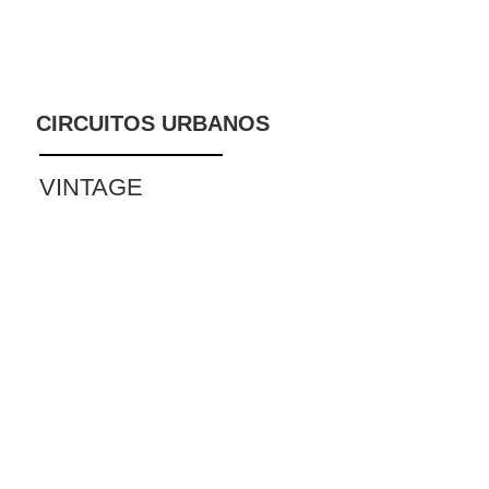
CIRCUITOS URBANOS
VINTAGE