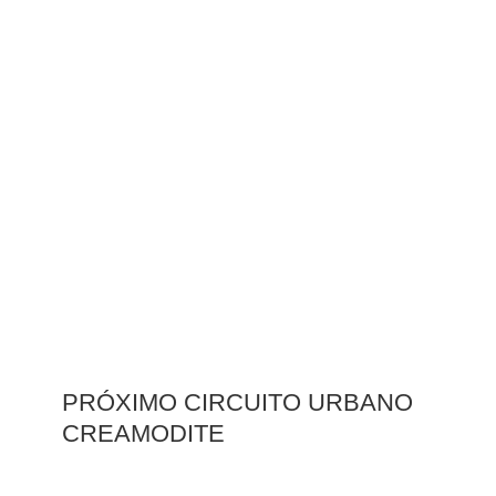
PRÓXIMO CIRCUITO URBANO
CREAMODITE