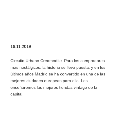
16.11.2019
Circuito Urbano Creamodite. Para los compradores
más nostálgicos, la historia se lleva puesta, y en los
últimos años Madrid se ha convertido en una de las
mejores ciudades europeas para ello. Les
enseñaremos las mejores tiendas vintage de la
capital.